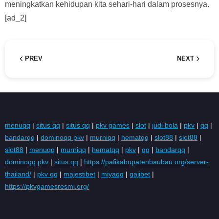
meningkatkan kehidupan kita sehari-hari dalam prosesnya.
[ad_2]
PREV
NEXT
menuqq
|
situs qq
|
situs qq
|
pkv games
|
slot
|
judi bola
|
pkv
|
qq
|
bandarqq
|
dominoqq pkv
|
murniqq
|
hematqq
|
slot88
|
slot88
|
slot88
|
menuqq
|
murniqq
|
hematqq
|
pkv
|
qq
|
bandarqq
|
dominoqq pkv
|
situs qq
|
https://pafikabupatenbaubau.org/server-
thailand/
|
pkv qq
|
majestibet
|
miyaqq
|
gajibet
|
https://pkvgamesresmi.org/