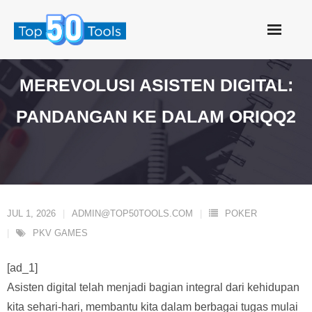
Skip
to
content
MEREVOLUSI ASISTEN DIGITAL:
PANDANGAN KE DALAM ORIQQ2
JUL 1, 2026
ADMIN@TOP50TOOLS.COM
POKER
PKV GAMES
[ad_1]
Asisten digital telah menjadi bagian integral dari kehidupan
kita sehari-hari, membantu kita dalam berbagai tugas mulai