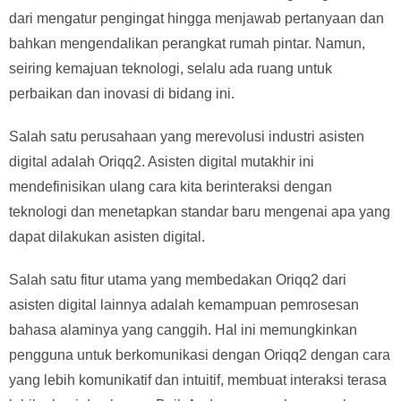
dari mengatur pengingat hingga menjawab pertanyaan dan
bahkan mengendalikan perangkat rumah pintar. Namun,
seiring kemajuan teknologi, selalu ada ruang untuk
perbaikan dan inovasi di bidang ini.
Salah satu perusahaan yang merevolusi industri asisten
digital adalah Oriqq2. Asisten digital mutakhir ini
mendefinisikan ulang cara kita berinteraksi dengan
teknologi dan menetapkan standar baru mengenai apa yang
dapat dilakukan asisten digital.
Salah satu fitur utama yang membedakan Oriqq2 dari
asisten digital lainnya adalah kemampuan pemrosesan
bahasa alaminya yang canggih. Hal ini memungkinkan
pengguna untuk berkomunikasi dengan Oriqq2 dengan cara
yang lebih komunikatif dan intuitif, membuat interaksi terasa