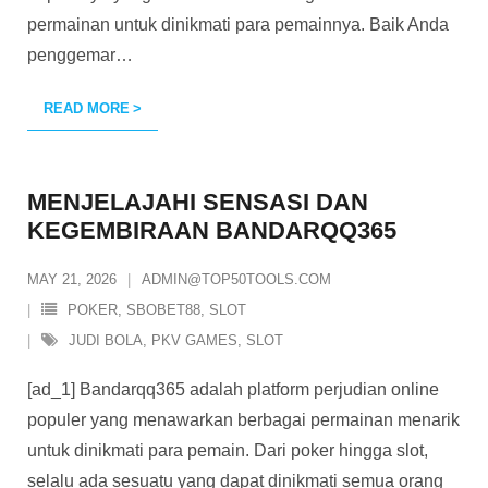
permainan untuk dinikmati para pemainnya. Baik Anda
penggemar
…
READ MORE
MENJELAJAHI SENSASI DAN
KEGEMBIRAAN BANDARQQ365
MAY 21, 2026
ADMIN@TOP50TOOLS.COM
POKER
,
SBOBET88
,
SLOT
JUDI BOLA
,
PKV GAMES
,
SLOT
[ad_1] Bandarqq365 adalah platform perjudian online
populer yang menawarkan berbagai permainan menarik
untuk dinikmati para pemain. Dari poker hingga slot,
selalu ada sesuatu yang dapat dinikmati semua orang