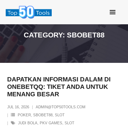
Skip
to
content
CATEGORY:
SBOBET88
DAPATKAN INFORMASI DALAM DI
ONEBETQQ: TIKET ANDA UNTUK
MENANG BESAR
JUL 16, 2026
ADMIN@TOP50TOOLS.COM
POKER
,
SBOBET88
,
SLOT
JUDI BOLA
,
PKV GAMES
,
SLOT