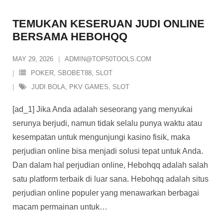
TEMUKAN KESERUAN JUDI ONLINE
BERSAMA HEBOHQQ
MAY 29, 2026
ADMIN@TOP50TOOLS.COM
POKER
,
SBOBET88
,
SLOT
JUDI BOLA
,
PKV GAMES
,
SLOT
[ad_1] Jika Anda adalah seseorang yang menyukai
serunya berjudi, namun tidak selalu punya waktu atau
kesempatan untuk mengunjungi kasino fisik, maka
perjudian online bisa menjadi solusi tepat untuk Anda.
Dan dalam hal perjudian online, Hebohqq adalah salah
satu platform terbaik di luar sana. Hebohqq adalah situs
perjudian online populer yang menawarkan berbagai
macam permainan untuk
…