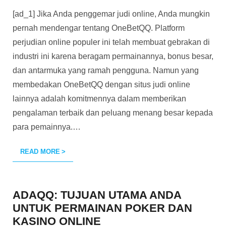
[ad_1] Jika Anda penggemar judi online, Anda mungkin
pernah mendengar tentang OneBetQQ. Platform
perjudian online populer ini telah membuat gebrakan di
industri ini karena beragam permainannya, bonus besar,
dan antarmuka yang ramah pengguna. Namun yang
membedakan OneBetQQ dengan situs judi online
lainnya adalah komitmennya dalam memberikan
pengalaman terbaik dan peluang menang besar kepada
para pemainnya.
…
READ MORE
ADAQQ: TUJUAN UTAMA ANDA
UNTUK PERMAINAN POKER DAN
KASINO ONLINE