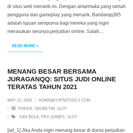
di situs web menarik ini. Dengan antarmuka yang ramah
pengguna dan gameplay yang menarik, Bandarqq365
adalah tujuan sempurna bagi mereka yang ingin
merasakan serunya perjudian online. Salah
…
READ MORE
MENANG BESAR BERSAMA
JURAGANQQ: SITUS JUDI ONLINE
TERATAS TAHUN 2021
MAY 12, 2026
ADMIN@TOP50TOOLS.COM
POKER
,
SBOBET88
,
SLOT
JUDI BOLA
,
PKV GAMES
,
SLOT
[ad_1] Jika Anda ingin menang besar di dunia perjudian