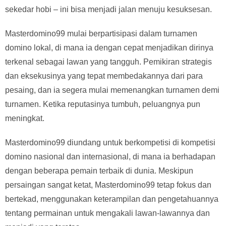
sekedar hobi – ini bisa menjadi jalan menuju kesuksesan.
Masterdomino99 mulai berpartisipasi dalam turnamen
domino lokal, di mana ia dengan cepat menjadikan dirinya
terkenal sebagai lawan yang tangguh. Pemikiran strategis
dan eksekusinya yang tepat membedakannya dari para
pesaing, dan ia segera mulai memenangkan turnamen demi
turnamen. Ketika reputasinya tumbuh, peluangnya pun
meningkat.
Masterdomino99 diundang untuk berkompetisi di kompetisi
domino nasional dan internasional, di mana ia berhadapan
dengan beberapa pemain terbaik di dunia. Meskipun
persaingan sangat ketat, Masterdomino99 tetap fokus dan
bertekad, menggunakan keterampilan dan pengetahuannya
tentang permainan untuk mengakali lawan-lawannya dan