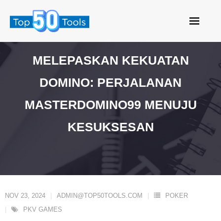
Skip
to
content
MELEPASKAN KEKUATAN
DOMINO: PERJALANAN
MASTERDOMINO99 MENUJU
KESUKSESAN
NOV 23, 2024
ADMIN@TOP50TOOLS.COM
POKER
PKV GAMES