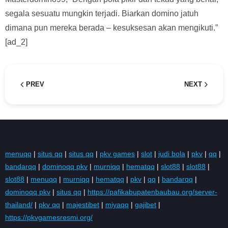
segala sesuatu mungkin terjadi. Biarkan domino jatuh
dimana pun mereka berada – kesuksesan akan mengikuti.”
[ad_2]
PREV
NEXT
menuqq
|
situs qq
|
situs qq
|
pkv games
|
slot
|
judi bola
|
pkv
|
qq
|
bandarqq
|
dominoqq pkv
|
murniqq
|
hematqq
|
slot88
|
slot88
|
slot88
|
menuqq
|
murniqq
|
hematqq
|
pkv
|
qq
|
bandarqq
|
dominoqq pkv
|
situs qq
|
https://pafikabupatenbaubau.org/server-
thailand/
|
pkv qq
|
majestibet
|
miyaqq
|
gajibet
|
https://pkvgamesresmi.org/